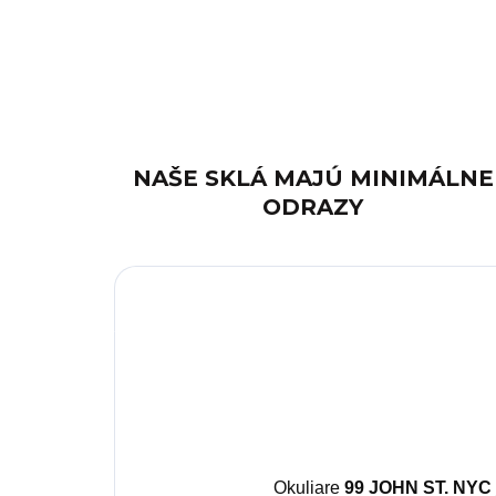
NAŠE SKLÁ MAJÚ MINIMÁLNE
ODRAZY
Okuliare
99 JOHN ST. NYC