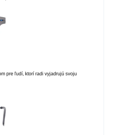
pre ľudí, ktorí radi vyjadrujú svoju