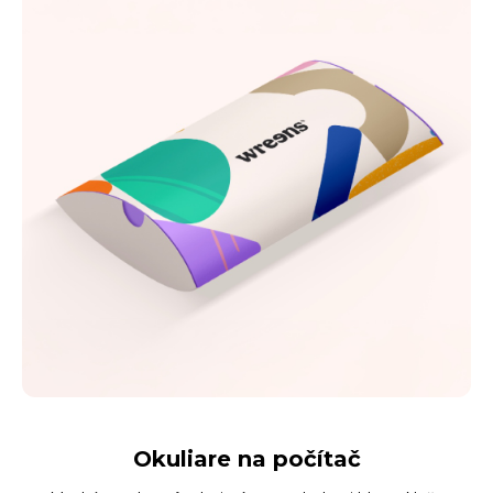
Okuliare na počítač