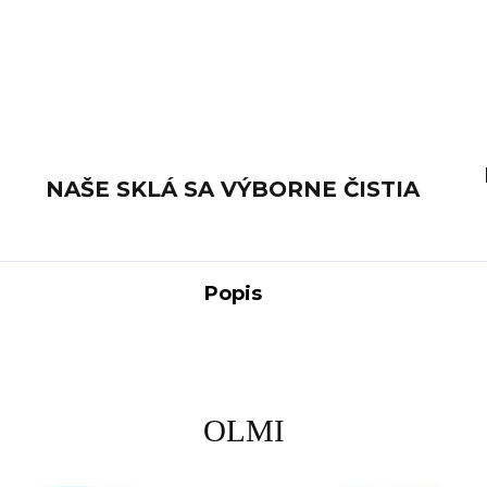
NAŠE SKLÁ SA VÝBORNE ČISTIA
Popis
OLMI