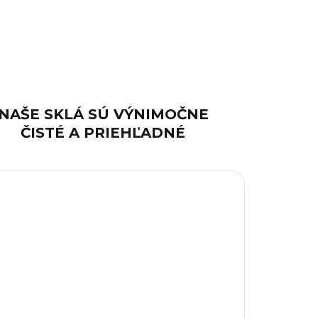
NAŠE SKLÁ SÚ VÝNIMOČNE
ČISTÉ A PRIEHĽADNÉ