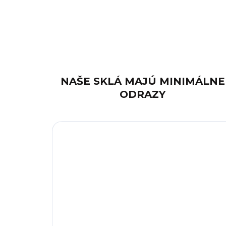
NAŠE SKLÁ MAJÚ MINIMÁLNE
ODRAZY