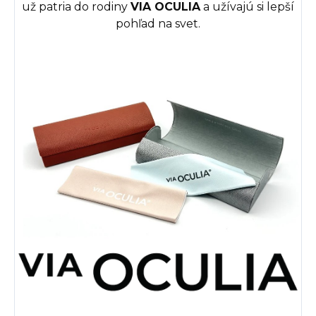
už patria do rodiny
VIA OCULIA
a užívajú si lepší
pohľad na svet.