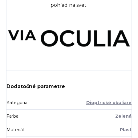
pohľad na svet.
Dodatočné parametre
Kategória
:
Dioptrické okuliare
Farba
:
Zelená
Materiál
:
Plast