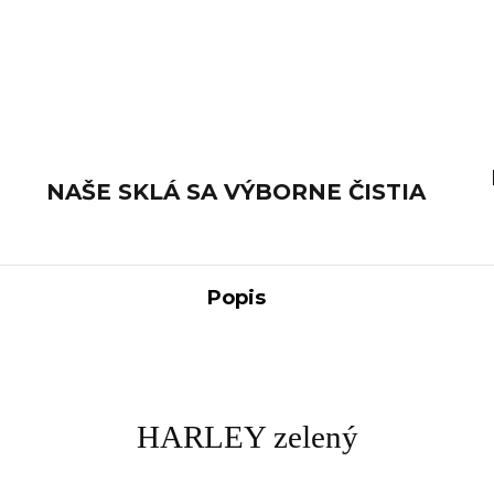
NAŠE SKLÁ SA VÝBORNE ČISTIA
Popis
HARLEY zelený