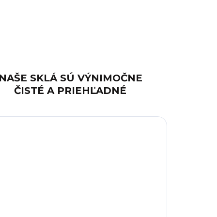
NAŠE SKLÁ SÚ VÝNIMOČNE
ČISTÉ A PRIEHĽADNÉ