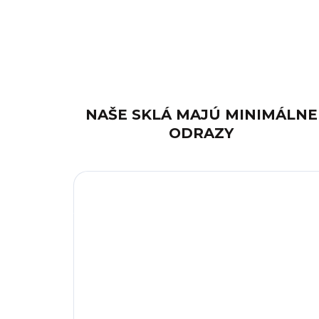
NAŠE SKLÁ MAJÚ MINIMÁLNE
ODRAZY