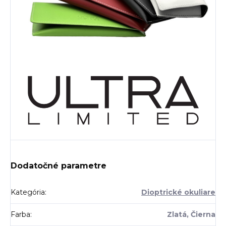
Dodatočné parametre
Kategória
:
Dioptrické okuliare
Farba
:
Zlatá, Čierna