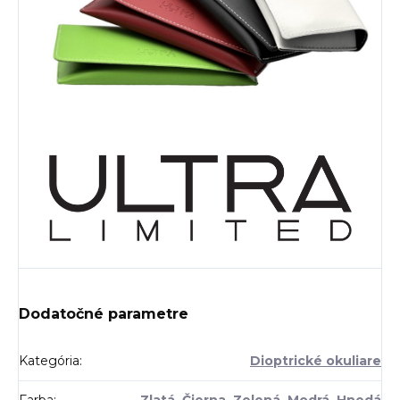
Dodatočné parametre
Kategória
:
Dioptrické okuliare