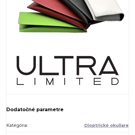
Dodatočné parametre
Kategória
:
Dioptrické okuliare