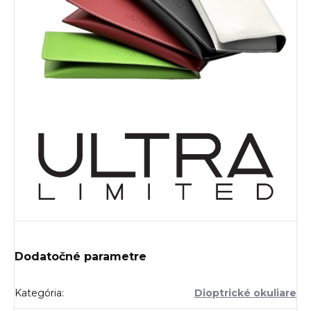
Dodatočné parametre
Kategória
:
Dioptrické okuliare