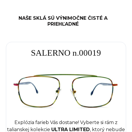
NAŠE SKLÁ SÚ VÝNIMOČNE ČISTÉ A
PRIEHĽADNÉ
SALERNO n.00019
Explózia farieb Vás dostane! Vyberte si rám z
talianskej kolekcie
ULTRA LIMITED
, ktorý nebude