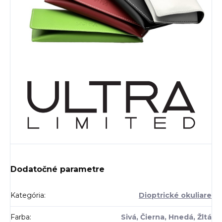
Dodatočné parametre
Kategória
:
Dioptrické okuliare
Farba
:
Sivá, Čierna, Hnedá, Žltá