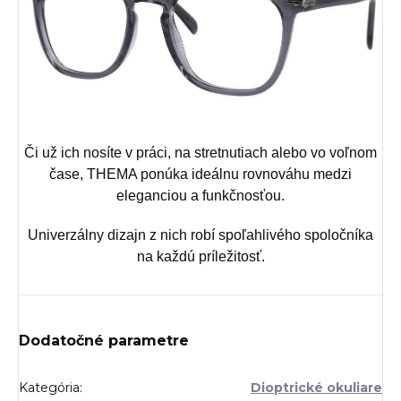
Či už ich nosíte v práci, na stretnutiach alebo vo voľnom
čase, THEMA ponúka ideálnu rovnováhu medzi
eleganciou a funkčnosťou.
Univerzálny dizajn z nich robí spoľahlivého spoločníka
na každú príležitosť.
Dodatočné parametre
Kategória
:
Dioptrické okuliare