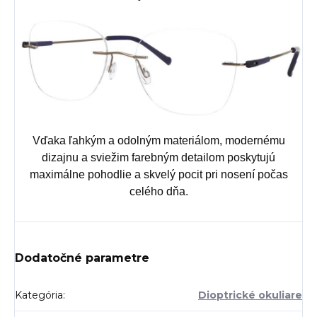
Vďaka ľahkým a odolným materiálom, modernému
dizajnu a sviežim farebným detailom poskytujú
maximálne pohodlie a skvelý pocit pri nosení počas
celého dňa.
Dodatočné parametre
Kategória
:
Dioptrické okuliare