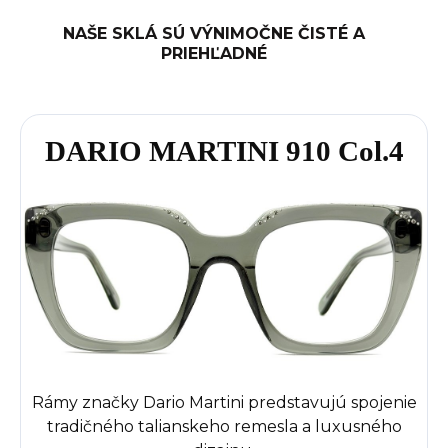
NAŠE SKLÁ SÚ VÝNIMOČNE ČISTÉ A
PRIEHĽADNÉ
DARIO MARTINI 910 Col.4
Rámy značky Dario Martini predstavujú spojenie
tradičného talianskeho remesla a luxusného